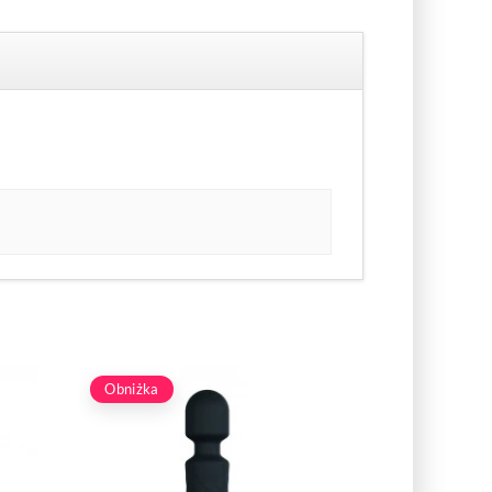
Obniżka