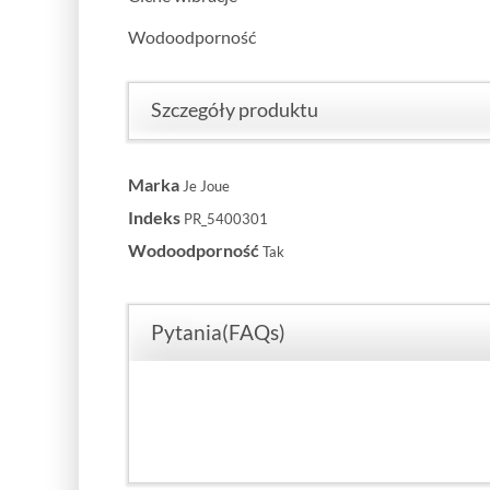
Wodoodporność
Szczegóły produktu
Marka
Je Joue
Indeks
PR_5400301
Wodoodporność
Tak
Pytania(FAQs)