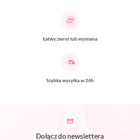
Łatwy zwrot lub wymiana
Szybka wysyłka w 24h
Dołącz do newslettera