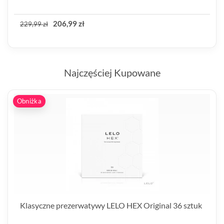
206,99 zł
229,99 zł
Najczęściej Kupowane
Obniżka
Klasyczne prezerwatywy LELO HEX Original 36 sztuk