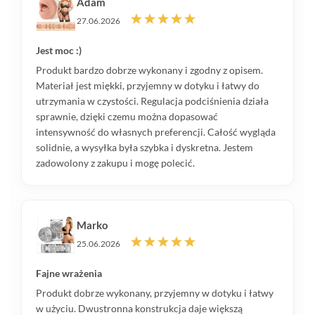
Adam
27.06.2026
Jest moc :)
Produkt bardzo dobrze wykonany i zgodny z opisem.
Materiał jest miękki, przyjemny w dotyku i łatwy do
utrzymania w czystości. Regulacja podciśnienia działa
sprawnie, dzięki czemu można dopasować
intensywność do własnych preferencji. Całość wygląda
solidnie, a wysyłka była szybka i dyskretna. Jestem
zadowolony z zakupu i mogę polecić.
Marko
25.06.2026
Fajne wrażenia
Produkt dobrze wykonany, przyjemny w dotyku i łatwy
w użyciu. Dwustronna konstrukcja daje większą