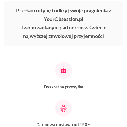
Przełam rutynę i odkryj swoje pragnienia z
YourObsession.pl
Twoim zaufanym partnerem w świecie
najwyższej zmysłowej przyjemności
Dyskretna przesyłka
Darmowa dostawa od 150zł