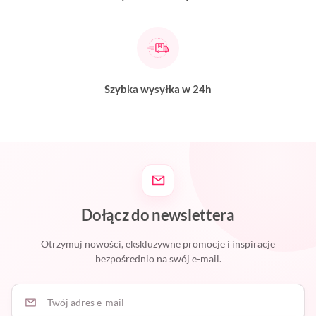
Szybka wysyłka w 24h
Dołącz do newslettera
Otrzymuj nowości, ekskluzywne promocje i inspiracje
bezpośrednio na swój e-mail.
Twój adres e-mail