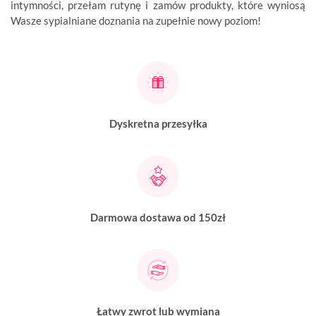
intymności, przełam rutynę i zamów produkty, które wyniosą
Wasze sypialniane doznania na zupełnie nowy poziom!
Dyskretna przesyłka
Darmowa dostawa od 150zł
Łatwy zwrot lub wymiana