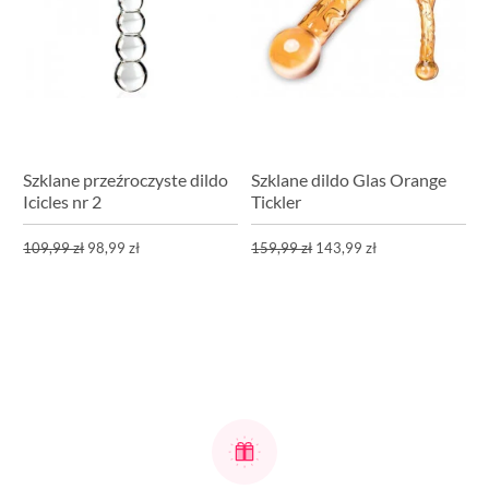
Szklane przeźroczyste dildo
Szklane dildo Glas Orange
Icicles nr 2
Tickler
109,99 zł
98,99 zł
159,99 zł
143,99 zł