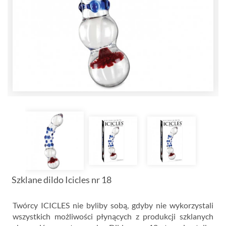
Szklane dildo Icicles nr 18
Twórcy ICICLES nie byliby sobą, gdyby nie wykorzystali
wszystkich możliwości płynących z produkcji szklanych