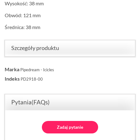
Wysokość: 38 mm
Obwód: 121 mm
Średnica: 38 mm
Szczegóły produktu
Marka
Pipedream - Icicles
Indeks
PD2918-00
Pytania(FAQs)
Zadaj pytanie