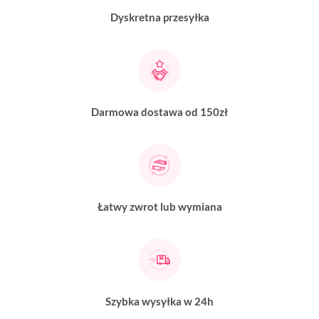
Dyskretna przesyłka
Darmowa dostawa od 150zł
Łatwy zwrot lub wymiana
Szybka wysyłka w 24h