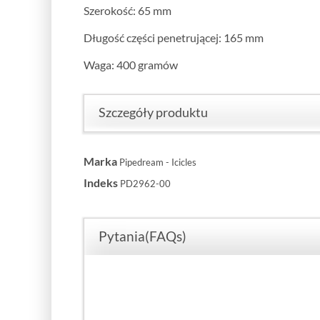
Szerokość: 65 mm
Długość części penetrującej: 165 mm
Waga: 400 gramów
Szczegóły produktu
Marka
Pipedream - Icicles
Indeks
PD2962-00
Pytania(FAQs)