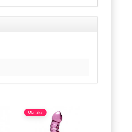
Obniżka