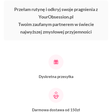
Przełam rutynę i odkryj swoje pragnienia z
YourObsession.pl
Twoim zaufanym partnerem w świecie
najwyższej zmysłowej przyjemności
Dyskretna przesyłka
Darmowa dostawa od 150zł