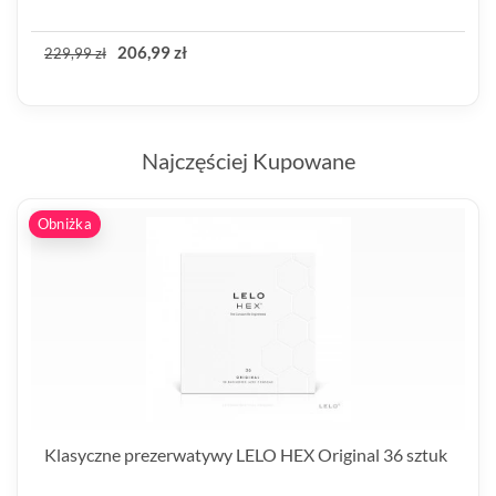
206,99 zł
229,99 zł
Najczęściej Kupowane
Obniżka
Klasyczne prezerwatywy LELO HEX Original 36 sztuk