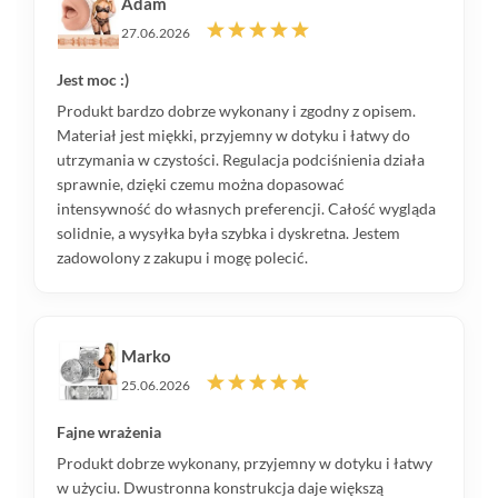
Adam
27.06.2026
Jest moc :)
Produkt bardzo dobrze wykonany i zgodny z opisem.
Materiał jest miękki, przyjemny w dotyku i łatwy do
utrzymania w czystości. Regulacja podciśnienia działa
sprawnie, dzięki czemu można dopasować
intensywność do własnych preferencji. Całość wygląda
solidnie, a wysyłka była szybka i dyskretna. Jestem
zadowolony z zakupu i mogę polecić.
Marko
25.06.2026
Fajne wrażenia
Produkt dobrze wykonany, przyjemny w dotyku i łatwy
w użyciu. Dwustronna konstrukcja daje większą