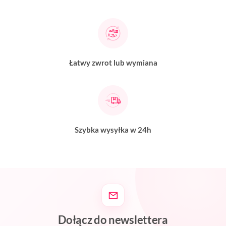
Łatwy zwrot lub wymiana
Szybka wysyłka w 24h
Dołącz do newslettera