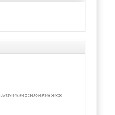
auważyłem, ale z czego jestem bardzo