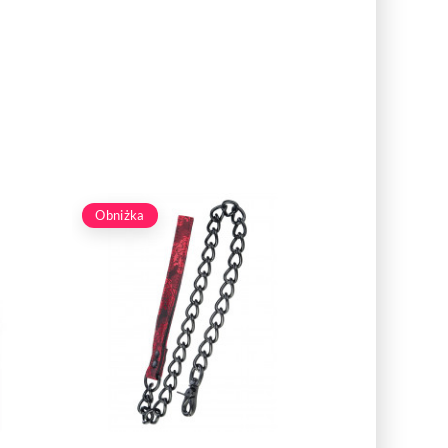
Obniżka