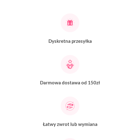
Dyskretna przesyłka
Darmowa dostawa od 150zł
Łatwy zwrot lub wymiana