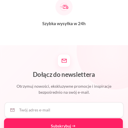
Szybka wysyłka w 24h
Dołącz do newslettera
Otrzymuj nowości, ekskluzywne promocje i inspiracje
bezpośrednio na swój e-mail.
Twój adres e-mail
Subskrybuj