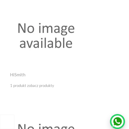
HiSmith
1 produkt
zobacz produkty