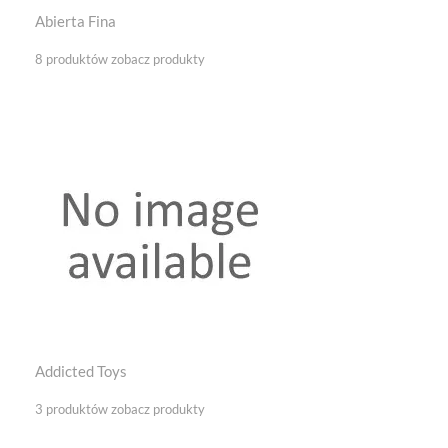
Abierta Fina
8 produktów
zobacz produkty
Addicted Toys
3 produktów
zobacz produkty