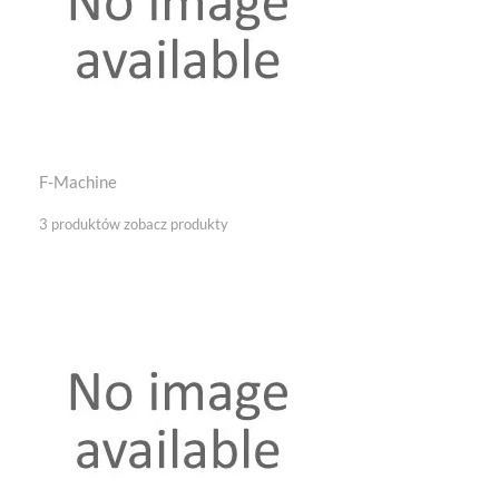
F-Machine
3 produktów
zobacz produkty