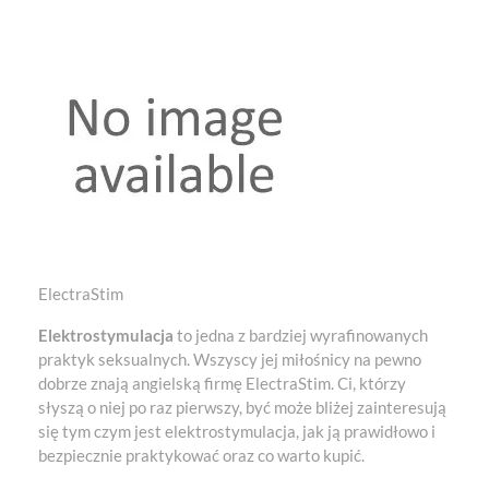
ElectraStim
Elektrostymulacja
to jedna z bardziej wyrafinowanych
praktyk seksualnych. Wszyscy jej miłośnicy na pewno
dobrze znają angielską firmę ElectraStim. Ci, którzy
słyszą o niej po raz pierwszy, być może bliżej zainteresują
się tym czym jest elektrostymulacja, jak ją prawidłowo i
bezpiecznie praktykować oraz co warto kupić.