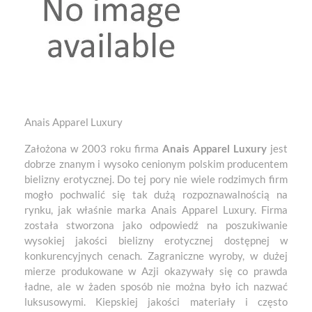
Anais Apparel Luxury
Założona w 2003 roku firma
Anais Apparel Luxury
jest
dobrze znanym i wysoko cenionym polskim producentem
bielizny erotycznej. Do tej pory nie wiele rodzimych firm
mogło pochwalić się tak dużą rozpoznawalnością na
rynku, jak właśnie marka Anais Apparel Luxury. Firma
została stworzona jako odpowiedź na poszukiwanie
wysokiej jakości bielizny erotycznej dostępnej w
konkurencyjnych cenach. Zagraniczne wyroby, w dużej
mierze produkowane w Azji okazywały się co prawda
ładne, ale w żaden sposób nie można było ich nazwać
luksusowymi. Kiepskiej jakości materiały i często