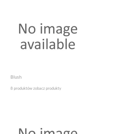
Blush
8 produktów
zobacz produkty