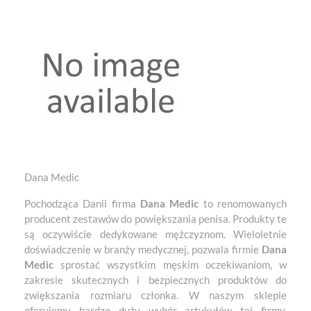
Dana Medic
Pochodząca Danii firma
Dana Medic
to renomowanych
producent zestawów do powiększania penisa. Produkty te
są oczywiście dedykowane mężczyznom. Wieloletnie
doświadczenie w branży medycznej, pozwala firmie
Dana
Medic
sprostać wszystkim męskim oczekiwaniom, w
zakresie skutecznych i bezpiecznych produktów do
zwiększania rozmiaru członka. W naszym sklepie
oferujemy bardzo duży wybór artykułów tej firmy,