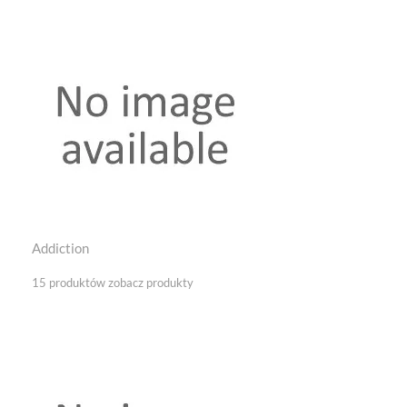
Addiction
15 produktów
zobacz produkty