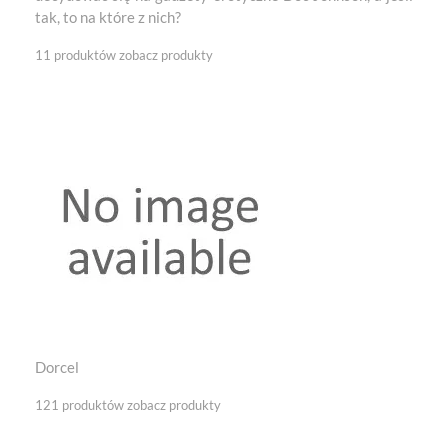
tak, to na które z nich?
11 produktów
zobacz produkty
Dorcel
121 produktów
zobacz produkty