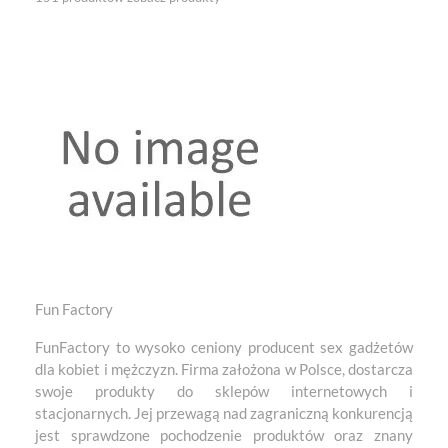
Fun Factory
FunFactory to wysoko ceniony producent sex gadżetów
dla kobiet i mężczyzn. Firma założona w Polsce, dostarcza
swoje produkty do sklepów internetowych i
stacjonarnych. Jej przewagą nad zagraniczną konkurencją
jest sprawdzone pochodzenie produktów oraz znany