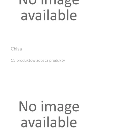
Chisa
13 produktów
zobacz produkty