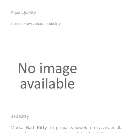
Aqua Quality
7 produktów
zobacz produkty
Bad Kitty
Marka
Bad Kitty
to grupa zabawek erotycznych dla