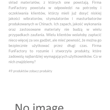
skład materiałów, z których one powstają. Firma
FunFactory powstała w odpowiedzi na potrzeby i
oczekiwania klientów, którzy mieli już dosyć niskiej
jakości wibratorów, stymulatorów i masturbatorów
produkowanych w Chinach. Ich zapach, jakość wykonania
oraz zastosowane materiały nie budzą w wielu
przypadkach zaufania. Wielu klientów wolałoby zapłacić
nieco więcej za sex gadżet, ale mieć pewność, że można go
bezpiecznie użytkować przez długi czas. Firma
FunFactory to rozumie i stworzyła produkty, które
zadowolą najbardziej wymagających użytkowników. Co w
nich znajdziemy?
49 produktów
zobacz produkty