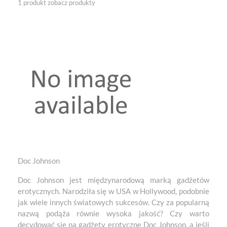
1 produkt
zobacz produkty
Doc Johnson
Doc Johnson jest międzynarodową marką gadżetów
erotycznych. Narodziła się w USA w Hollywood, podobnie
jak wiele innych światowych sukcesów. Czy za popularną
nazwą podąża równie wysoka jakość? Czy warto
decydować się na gadżety erotyczne Doc Johnson, a jeśli