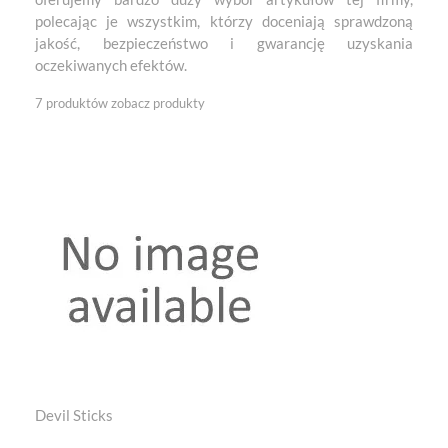
polecając je wszystkim, którzy doceniają sprawdzoną
jakość, bezpieczeństwo i gwarancję uzyskania
oczekiwanych efektów.
7 produktów
zobacz produkty
Devil Sticks