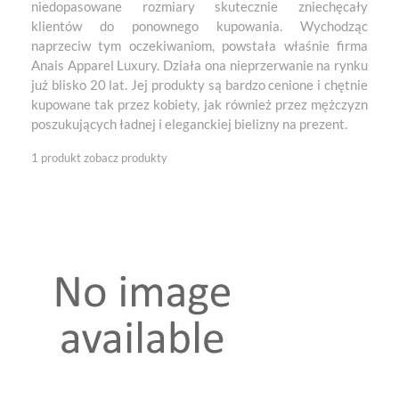
niedopasowane rozmiary skutecznie zniechęcały
klientów do ponownego kupowania. Wychodząc
naprzeciw tym oczekiwaniom, powstała właśnie firma
Anais Apparel Luxury. Działa ona nieprzerwanie na rynku
już blisko 20 lat. Jej produkty są bardzo cenione i chętnie
kupowane tak przez kobiety, jak również przez mężczyzn
poszukujących ładnej i eleganckiej bielizny na prezent.
1 produkt
zobacz produkty