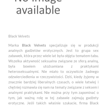
Black Velvets
Marka
Black Velvets
specjalizuje się w produkcji
analnych gadżetów erotycznych. Jest to grupa sex
zabawek, która przez wiele lat była objęta tematem tabu.
Wszelka aktywność seksualna związane ze sferą analną,
była bowiem utożsamiana z praktykami
heteroseksualnymi. Nie miało to oczywiście żadnego
odzwierciedlenia w rzeczywistości. Dziś, kiedy żyjemy w
znacznie bardziej liberalnych czasach, o wiele łatwiej i
chętniej rozmawia się nam na tematy związane z seksem i
analnymi praktykami. Nie można przy tym zapominać o
tym, jak ważną rolę w tej zabawie zajmują gadżety
erotyczne. Jeśli takich właśnie szukacie, firma Black