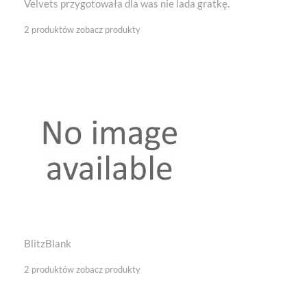
Velvets przygotowała dla was nie lada gratkę.
2 produktów
zobacz produkty
BlitzBlank
2 produktów
zobacz produkty