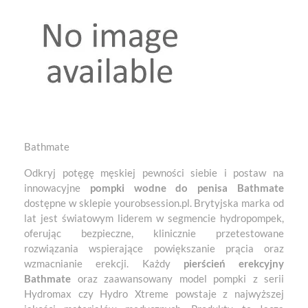
Bathmate
Odkryj potęgę męskiej pewności siebie i postaw na
innowacyjne
pompki wodne do penisa Bathmate
dostępne w sklepie yourobsession.pl. Brytyjska marka od
lat jest światowym liderem w segmencie hydropompek,
oferując bezpieczne, klinicznie przetestowane
rozwiązania wspierające powiększanie prącia oraz
wzmacnianie erekcji. Każdy
pierścień erekcyjny
Bathmate
oraz zaawansowany model pompki z serii
Hydromax czy Hydro Xtreme powstaje z najwyższej