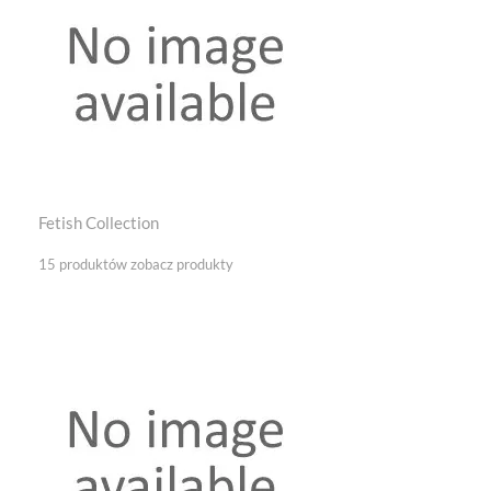
Fetish Collection
15 produktów
zobacz produkty