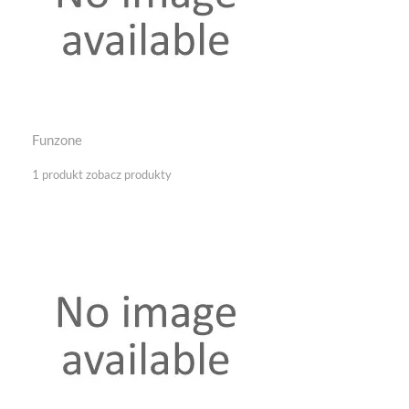
Funzone
1 produkt
zobacz produkty