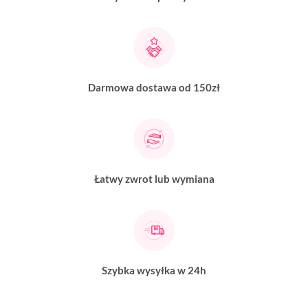
Darmowa dostawa od 150zł
Łatwy zwrot lub wymiana
Szybka wysyłka w 24h