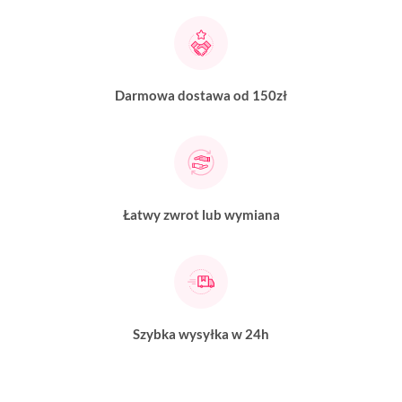
Darmowa dostawa od 150zł
Łatwy zwrot lub wymiana
Szybka wysyłka w 24h