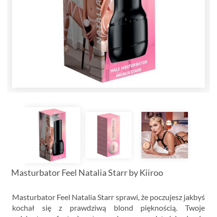
Masturbator Feel Natalia Starr by Kiiroo
Masturbator Feel Natalia Starr sprawi, że poczujesz jakbyś
kochał się z prawdziwą blond pięknością. Twoje