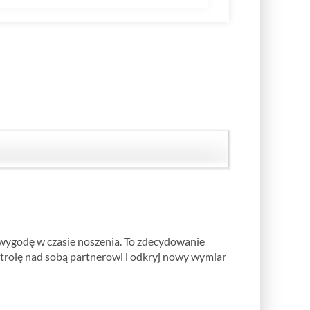
wygodę w czasie noszenia. To zdecydowanie
ntrolę nad sobą partnerowi i odkryj nowy wymiar