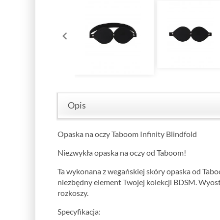
Opis
Opaska na oczy Taboom Infinity Blindfold
Niezwykła opaska na oczy od Taboom!
Ta wykonana z wegańskiej skóry opaska od Tabo
niezbędny element Twojej kolekcji BDSM. Wyostr
rozkoszy.
Specyfikacja: