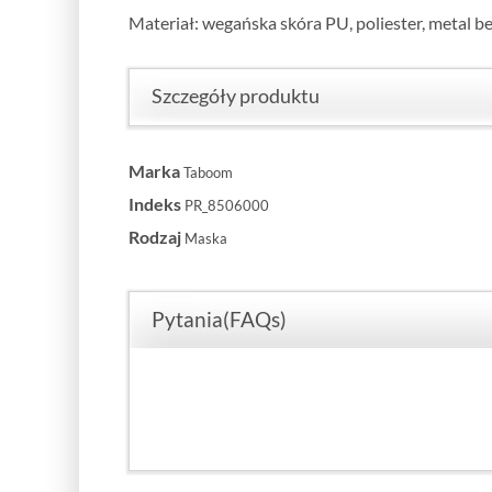
Materiał: wegańska skóra PU, poliester, metal be
Szczegóły produktu
Marka
Taboom
Indeks
PR_8506000
Rodzaj
Maska
Pytania(FAQs)