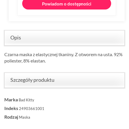
Powiadom o dostępności
Opis
Czarna maska z elastycznej tkaniny. Z otworem na usta. 92%
poliester, 8% elastan.
Szczegóły produktu
Marka
Bad Kitty
Indeks
24903661001
Rodzaj
Maska