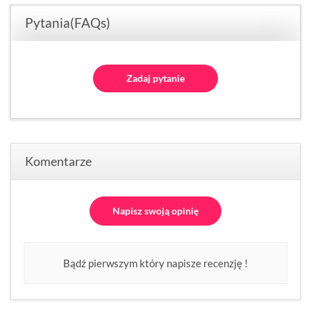
Pytania(FAQs)
Zadaj pytanie
Komentarze
Napisz swoją opinię
Bądź pierwszym który napisze recenzję !