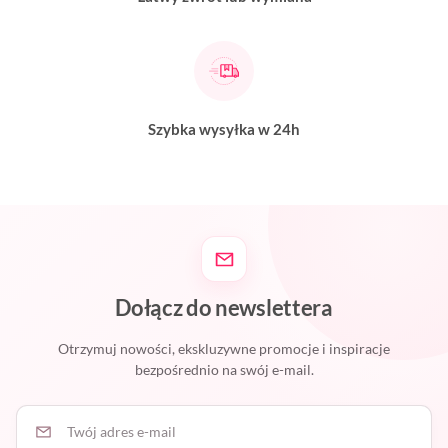
Szybka wysyłka w 24h
Dołącz do newslettera
Otrzymuj nowości, ekskluzywne promocje i inspiracje
bezpośrednio na swój e-mail.
Twój adres e-mail