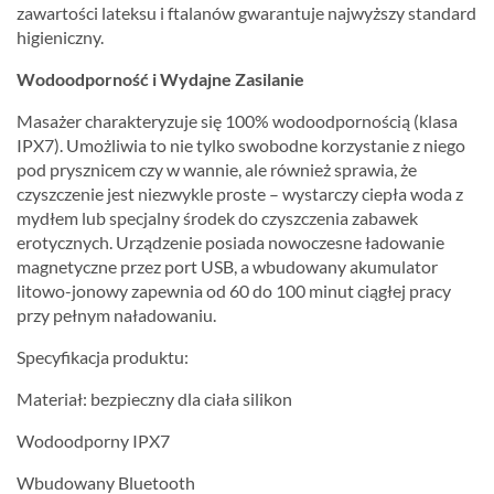
zawartości lateksu i ftalanów gwarantuje najwyższy standard
higieniczny.
Wodoodporność i Wydajne Zasilanie
Masażer charakteryzuje się 100% wodoodpornością (klasa
IPX7). Umożliwia to nie tylko swobodne korzystanie z niego
pod prysznicem czy w wannie, ale również sprawia, że
czyszczenie jest niezwykle proste – wystarczy ciepła woda z
mydłem lub specjalny środek do czyszczenia zabawek
erotycznych. Urządzenie posiada nowoczesne ładowanie
magnetyczne przez port USB, a wbudowany akumulator
litowo-jonowy zapewnia od 60 do 100 minut ciągłej pracy
przy pełnym naładowaniu.
Specyfikacja produktu:
Materiał: bezpieczny dla ciała silikon
Wodoodporny IPX7
Wbudowany Bluetooth