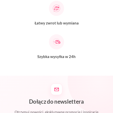
Łatwy zwrot lub wymiana
Szybka wysyłka w 24h
Dołącz do newslettera
Otrzymuj nowości, ekskluzywne promocje i inspiracje