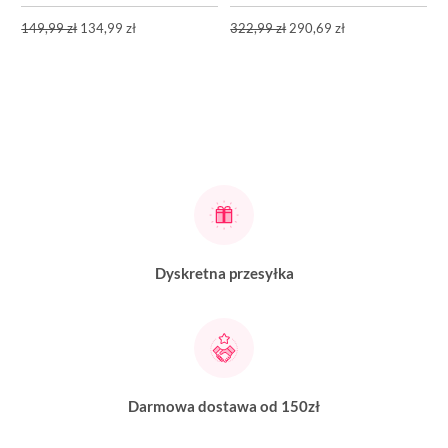
149,99 zł
134,99 zł
322,99 zł
290,69 zł
Dyskretna przesyłka
Darmowa dostawa od 150zł