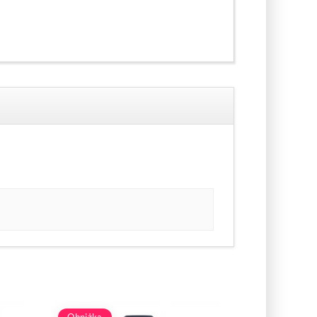
Obniżka