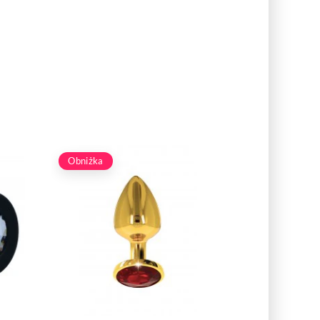
Obniżka