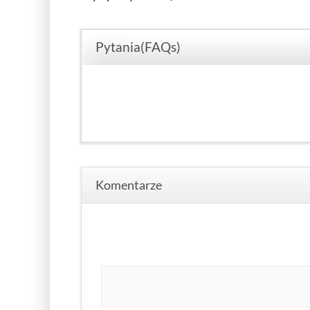
Pytania(FAQs)
Komentarze