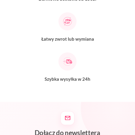
Łatwy zwrot lub wymiana
Szybka wysyłka w 24h
Dołącz do newslettera