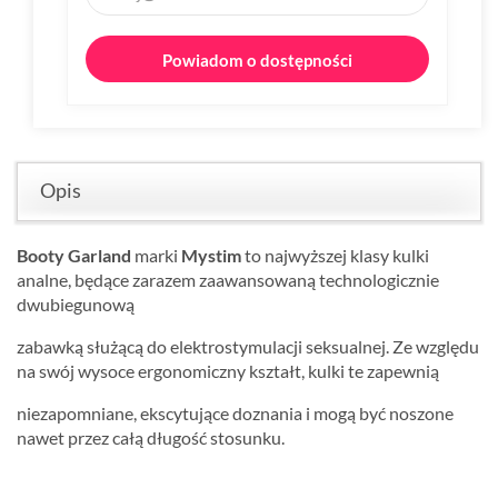
Powiadom o dostępności
Opis
Booty Garland
marki
Mystim
to najwyższej klasy kulki
analne, będące zarazem zaawansowaną technologicznie
dwubiegunową
zabawką służącą do elektrostymulacji seksualnej. Ze względu
na swój wysoce ergonomiczny kształt, kulki te zapewnią
niezapomniane, ekscytujące doznania i mogą być noszone
nawet przez całą długość stosunku.