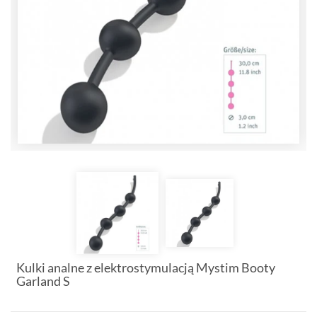
Kulki analne z elektrostymulacją Mystim Booty
Garland S