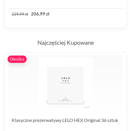
206,99 zł
229,99 zł
Najczęściej Kupowane
Obniżka
Klasyczne prezerwatywy LELO HEX Original 36 sztuk