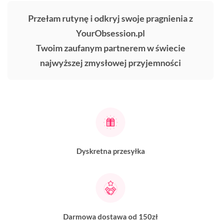
Przełam rutynę i odkryj swoje pragnienia z
YourObsession.pl
Twoim zaufanym partnerem w świecie
najwyższej zmysłowej przyjemności
Dyskretna przesyłka
Darmowa dostawa od 150zł