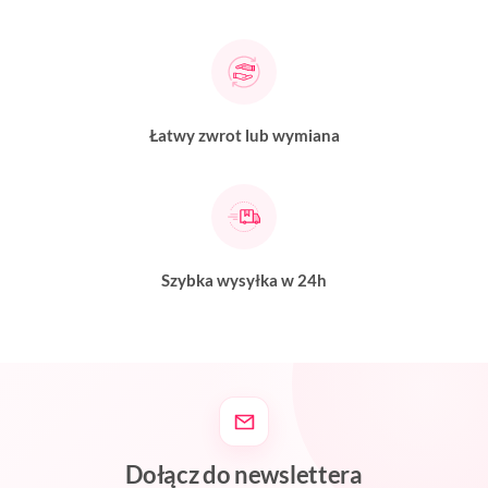
Łatwy zwrot lub wymiana
Szybka wysyłka w 24h
Dołącz do newslettera