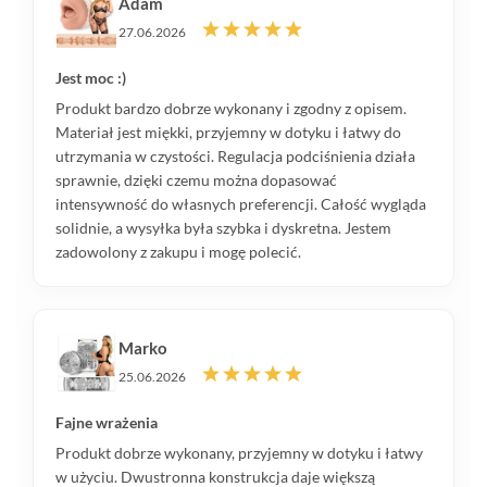
Adam
27.06.2026
Jest moc :)
Produkt bardzo dobrze wykonany i zgodny z opisem.
Materiał jest miękki, przyjemny w dotyku i łatwy do
utrzymania w czystości. Regulacja podciśnienia działa
sprawnie, dzięki czemu można dopasować
intensywność do własnych preferencji. Całość wygląda
solidnie, a wysyłka była szybka i dyskretna. Jestem
zadowolony z zakupu i mogę polecić.
Marko
25.06.2026
Fajne wrażenia
Produkt dobrze wykonany, przyjemny w dotyku i łatwy
w użyciu. Dwustronna konstrukcja daje większą