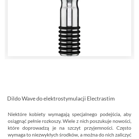
Dildo Wave do elektrostymulacji Electrastim
Niektóre kobiety wymagają specjalnego podejścia, aby
osiągnąć pełnie rozkoszy. Wiele z nich poszukuje nowości,
które doprowadzą je na szczyt przyjemności. Często
wymaga to niezwykłych środków, a można do nich zaliczyć