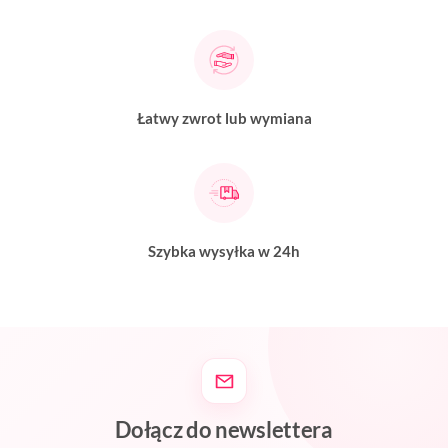
Łatwy zwrot lub wymiana
Szybka wysyłka w 24h
Dołącz do newslettera