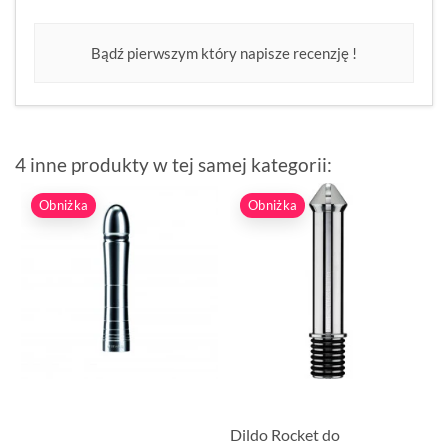
Bądź pierwszym który napisze recenzję !
4 inne produkty w tej samej kategorii:
Obniżka
Obniżka
Dildo Rocket do