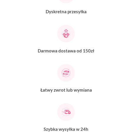
Dyskretna przesyłka
Darmowa dostawa od 150zł
Łatwy zwrot lub wymiana
Szybka wysyłka w 24h