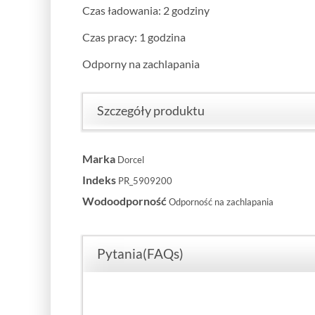
Czas ładowania: 2 godziny
Czas pracy: 1 godzina
Odporny na zachlapania
Szczegóły produktu
Marka
Dorcel
Indeks
PR_5909200
Wodoodporność
Odporność na zachlapania
Pytania(FAQs)