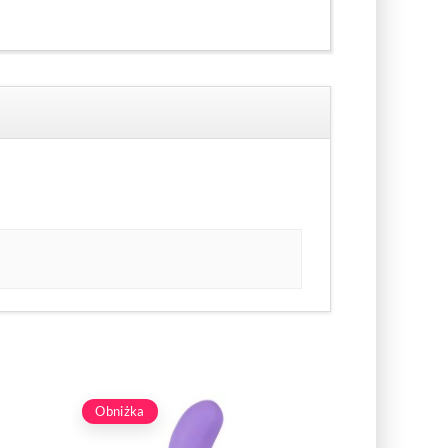
Obniżka