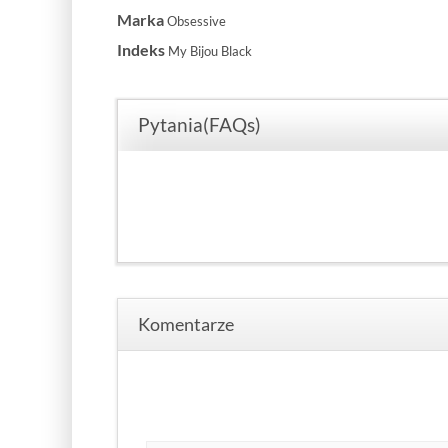
Marka
Obsessive
Indeks
My Bijou Black
Pytania(FAQs)
Komentarze