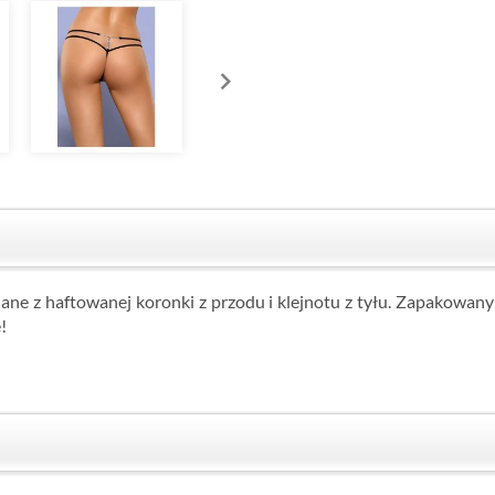
ane z haftowanej koronki z przodu i klejnotu z tyłu. Zapakowany
!