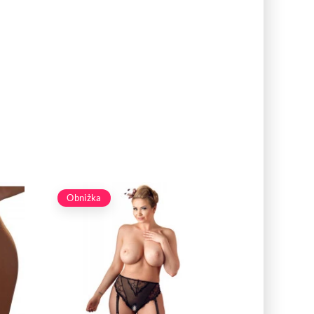
Obniżka