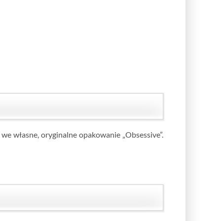
 we własne, oryginalne opakowanie „Obsessive”.