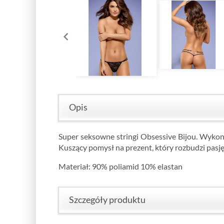
Opis
Super seksowne stringi Obsessive Bijou. Wykon
Kuszący pomysł na prezent, który rozbudzi pasję
Materiał: 90% poliamid 10% elastan
Szczegóły produktu