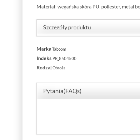
Materiał: wegańska skóra PU, poliester, metal be
Szczegóły produktu
Marka
Taboom
Indeks
PR_8504500
Rodzaj
Obroża
Pytania(FAQs)