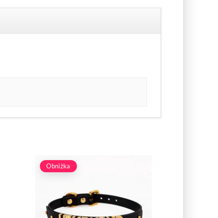
Obniżka