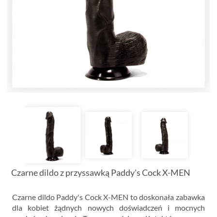
Czarne dildo z przyssawką Paddy's Cock X-MEN
Czarne dildo Paddy's Cock X-MEN to doskonała zabawka
dla kobiet żądnych nowych doświadczeń i mocnych