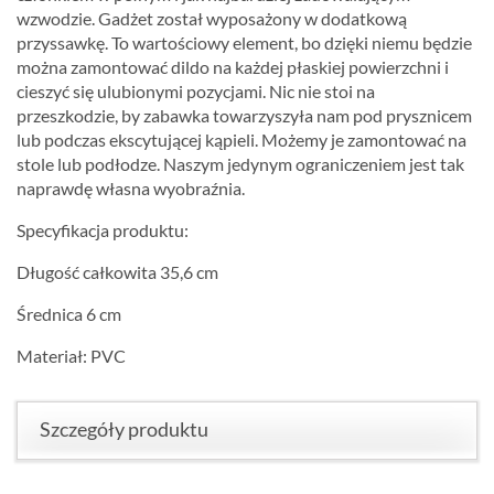
wzwodzie. Gadżet został wyposażony w dodatkową
przyssawkę. To wartościowy element, bo dzięki niemu będzie
można zamontować dildo na każdej płaskiej powierzchni i
cieszyć się ulubionymi pozycjami. Nic nie stoi na
przeszkodzie, by zabawka towarzyszyła nam pod prysznicem
lub podczas ekscytującej kąpieli. Możemy je zamontować na
stole lub podłodze. Naszym jedynym ograniczeniem jest tak
naprawdę własna wyobraźnia.
Specyfikacja produktu:
Długość całkowita 35,6 cm
Średnica 6 cm
Materiał: PVC
Szczegóły produktu