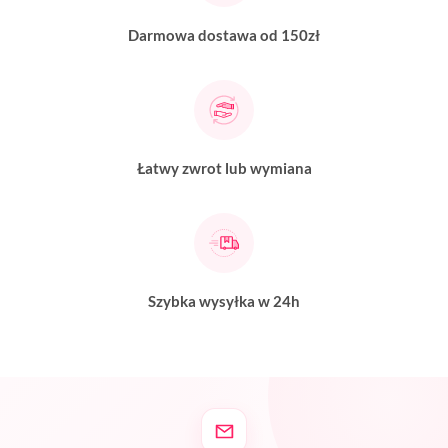
Darmowa dostawa od 150zł
Łatwy zwrot lub wymiana
Szybka wysyłka w 24h