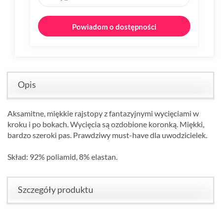
Powiadom o dostępności
Opis
Aksamitne, miękkie rajstopy z fantazyjnymi wycięciami w
kroku i po bokach.
Wycięcia są ozdobione koronką.
Miękki,
bardzo szeroki pas.
Prawdziwy must-have dla uwodzicielek.
Skład: 92% poliamid, 8% elastan.
Szczegóły produktu