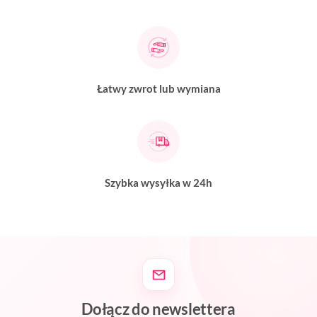
Łatwy zwrot lub wymiana
Szybka wysyłka w 24h
Dołącz do newslettera