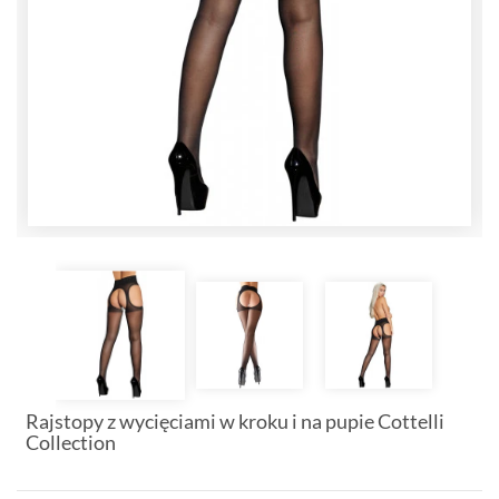
Rajstopy z wycięciami w kroku i na pupie Cottelli
Collection