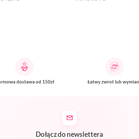
rmowa dostawa od 150zł
Łatwy zwrot lub wymia
Dołącz do newslettera