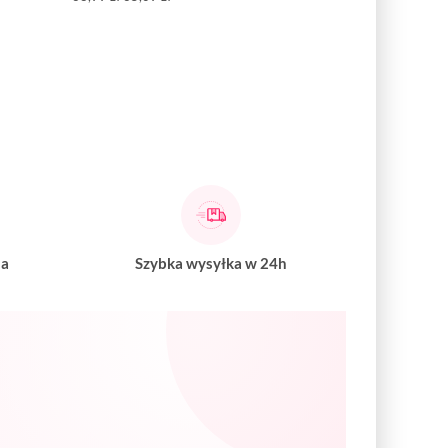
na
Szybka wysyłka w 24h