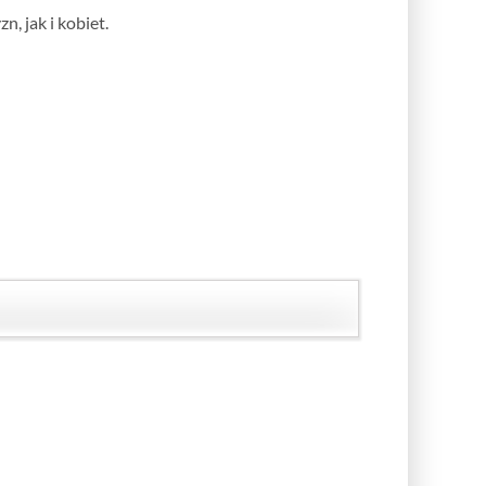
, jak i kobiet.