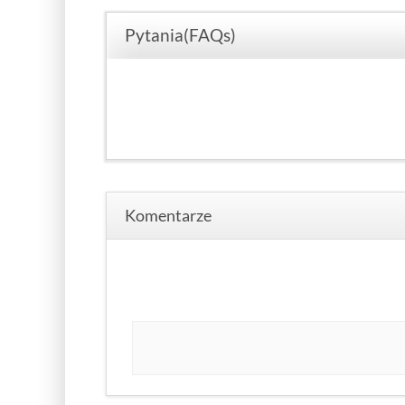
Pytania(FAQs)
Komentarze