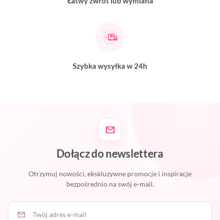
Łatwy zwrot lub wymiana
Szybka wysyłka w 24h
Dołącz do newslettera
Otrzymuj nowości, ekskluzywne promocje i inspiracje
bezpośrednio na swój e-mail.
Twój adres e-mail