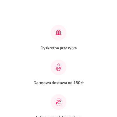
Dyskretna przesyłka
Darmowa dostawa od 150zł