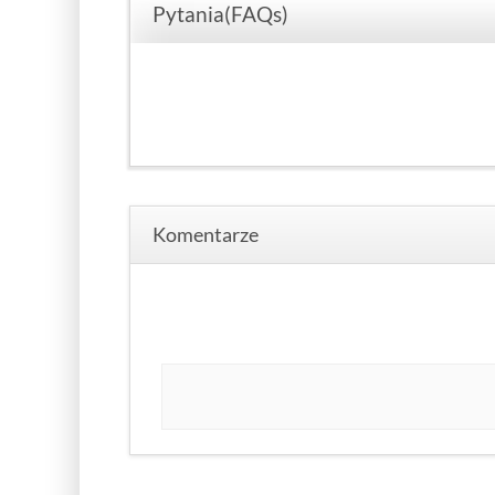
Pytania(FAQs)
Komentarze