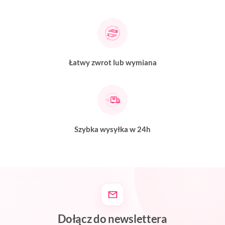
Łatwy zwrot lub wymiana
Szybka wysyłka w 24h
Dołącz do newslettera