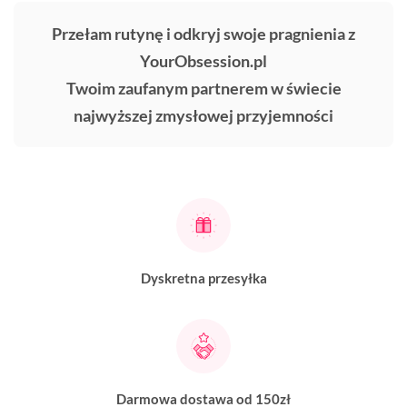
Przełam rutynę i odkryj swoje pragnienia z
YourObsession.pl
Twoim zaufanym partnerem w świecie
najwyższej zmysłowej przyjemności
Dyskretna przesyłka
Darmowa dostawa od 150zł