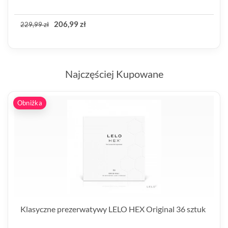
206,99 zł
229,99 zł
Najczęściej Kupowane
Obniżka
Klasyczne prezerwatywy LELO HEX Original 36 sztuk