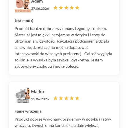
Adam
27.06.2026
Jest moc :)
Produkt bardzo dobrze wykonany i zgodny z opisem.
Materiał jest miękki, przyjemny w dotyku i łatwy do
utrzymania w czystości. Regulacja podciśnienia działa
sprawnie, dzięki czemu można dopasować
intensywność do własnych preferencji. Całość wygląda
solidnie, a wysyłka była szybka i dyskretna. Jestem
zadowolony z zakupu i mogę polecić.
Marko
25.06.2026
Fajne wrażenia
Produkt dobrze wykonany, przyjemny w dotyku i łatwy
w użyciu. Dwustronna konstrukcja daje większą