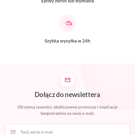
Łatwy zwrot lub wymiana
Szybka wysyłka w 24h
Dołącz do newslettera
Otrzymuj nowości, ekskluzywne promocje i inspiracje
bezpośrednio na swój e-mail.
Twój adres e-mail