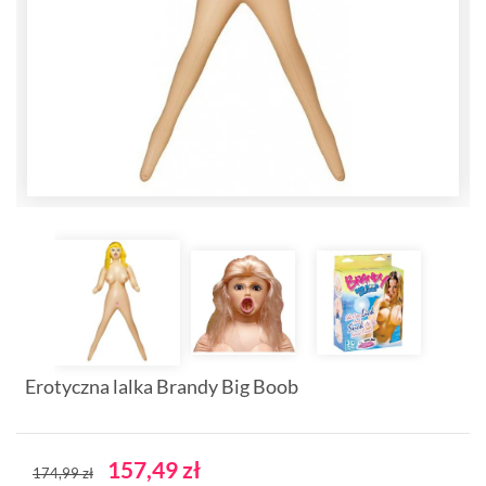
Erotyczna lalka Brandy Big Boob
157,49 zł
174,99 zł