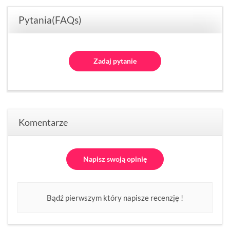
Pytania(FAQs)
Zadaj pytanie
Komentarze
Napisz swoją opinię
Bądź pierwszym który napisze recenzję !