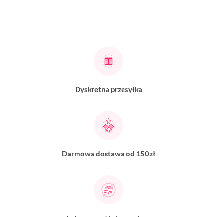
Dyskretna przesyłka
Darmowa dostawa od 150zł