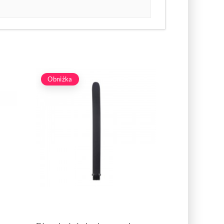
Obniżka