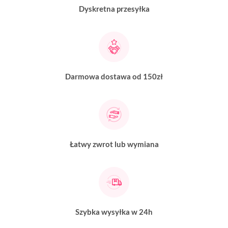
Dyskretna przesyłka
Darmowa dostawa od 150zł
Łatwy zwrot lub wymiana
Szybka wysyłka w 24h