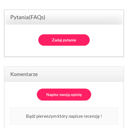
Pytania(FAQs)
Zadaj pytanie
Komentarze
Napisz swoją opinię
Bądź pierwszym który napisze recenzję !