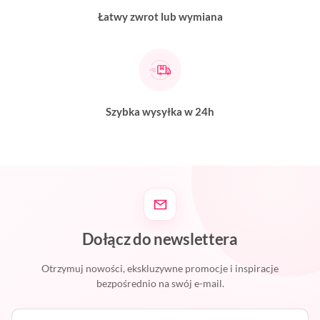
Łatwy zwrot lub wymiana
Szybka wysyłka w 24h
Dołącz do newslettera
Otrzymuj nowości, ekskluzywne promocje i inspiracje
bezpośrednio na swój e-mail.
Twój adres e-mail