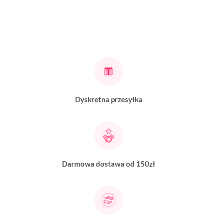
Dyskretna przesyłka
Darmowa dostawa od 150zł