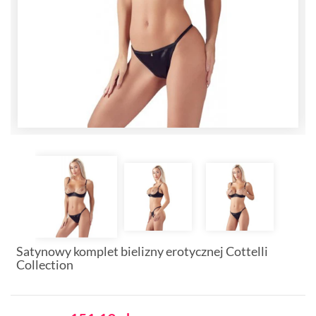
Satynowy komplet bielizny erotycznej Cottelli
Collection