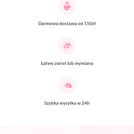
Darmowa dostawa od 150zł
Łatwy zwrot lub wymiana
Szybka wysyłka w 24h