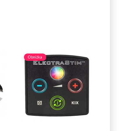
Obniżka