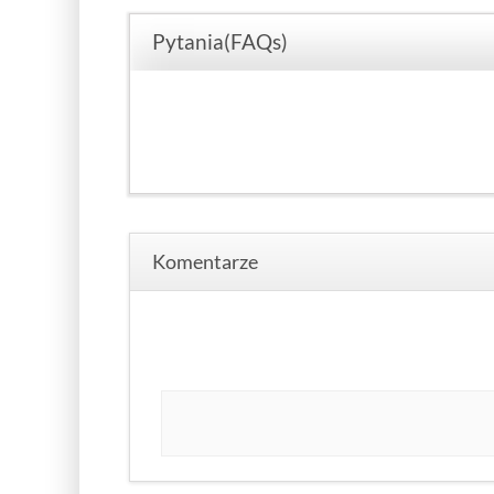
Pytania(FAQs)
Komentarze