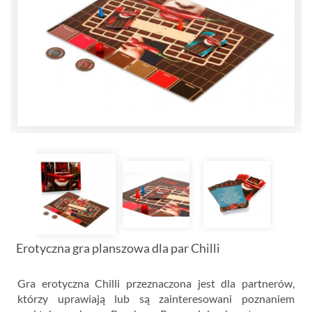
Erotyczna gra planszowa dla par Chilli
Gra erotyczna Chilli przeznaczona jest dla partnerów,
którzy uprawiają lub są zainteresowani poznaniem