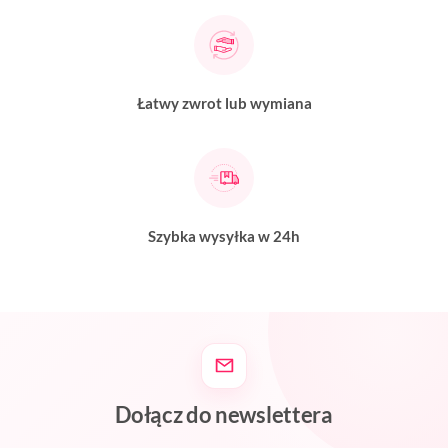
Łatwy zwrot lub wymiana
Szybka wysyłka w 24h
Dołącz do newslettera