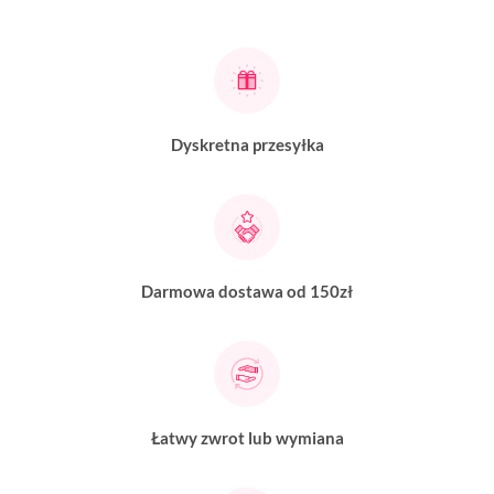
Dyskretna przesyłka
Darmowa dostawa od 150zł
Łatwy zwrot lub wymiana