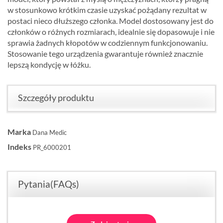
w stosunkowo krótkim czasie uzyskać pożądany rezultat w
postaci nieco dłuższego członka. Model dostosowany jest do
członków o różnych rozmiarach, idealnie się dopasowuje i nie
sprawia żadnych kłopotów w codziennym funkcjonowaniu.
Stosowanie tego urządzenia gwarantuje również znacznie
lepszą kondycję w łóżku.
Szczegóły produktu
Marka
Dana Medic
Indeks
PR_6000201
Pytania(FAQs)