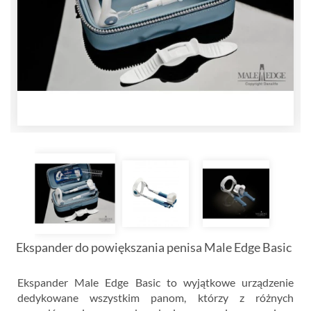
Ekspander do powiększania penisa Male Edge Basic
Ekspander Male Edge Basic to wyjątkowe urządzenie
dedykowane wszystkim panom, którzy z różnych