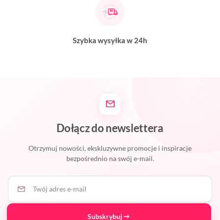
Szybka wysyłka w 24h
Dołącz do newslettera
Otrzymuj nowości, ekskluzywne promocje i inspiracje
bezpośrednio na swój e-mail.
Twój adres e-mail
Subskrybuj