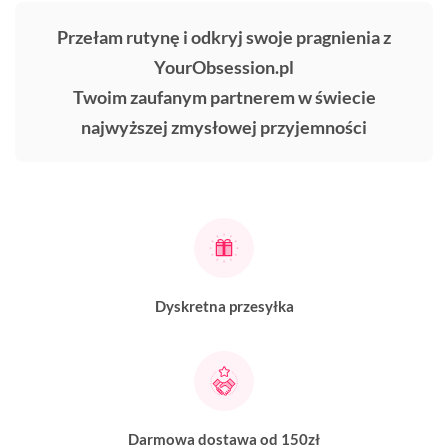
Przełam rutynę i odkryj swoje pragnienia z
YourObsession.pl
Twoim zaufanym partnerem w świecie
najwyższej zmysłowej przyjemności
Dyskretna przesyłka
Darmowa dostawa od 150zł