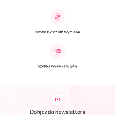
Łatwy zwrot lub wymiana
Szybka wysyłka w 24h
Dołącz do newslettera