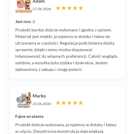
Adam
27.06.2026
Jest moc :)
Produkt bardzo dobrze wykonany i zgodny z opisem.
Materiał jest miękki, przyjemny w dotyku i łatwy do
utrzymania w czystości. Regulacja podciśnienia działa
sprawnie, dzięki czemu można dopasować
intensywność do własnych preferencji. Całość wygląda
solidnie, a wysyłka była szybka i dyskretna. Jestem
zadowolony z zakupu i mogę polecić.
Marko
25.06.2026
Fajne wrażenia
Produkt dobrze wykonany, przyjemny w dotyku i łatwy
w użyciu. Dwustronna konstrukcja daje większą