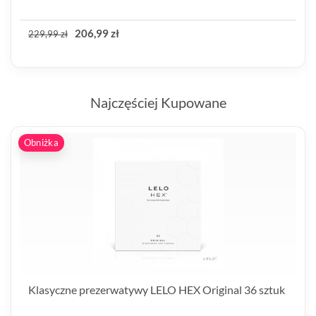
206,99 zł
229,99 zł
Najczęściej Kupowane
Obniżka
Klasyczne prezerwatywy LELO HEX Original 36 sztuk