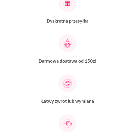
Dyskretna przesyłka
Darmowa dostawa od 150zł
Łatwy zwrot lub wymiana