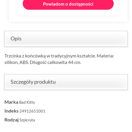
Powiadom o dostępności
Opis
Trzcinka z końcówką w tradycyjnym kształcie. Materia:
silikon, ABS. Długość całkowita 44 cm.
Szczegóły produktu
Marka
Bad Kitty
Indeks
24912651001
Rodzaj
Szpicruta