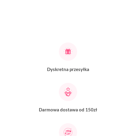
Dyskretna przesyłka
Darmowa dostawa od 150zł