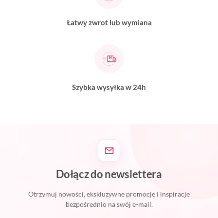
Łatwy zwrot lub wymiana
Szybka wysyłka w 24h
Dołącz do newslettera
Otrzymuj nowości, ekskluzywne promocje i inspiracje
bezpośrednio na swój e-mail.