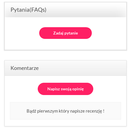
Pytania(FAQs)
Zadaj pytanie
Komentarze
Napisz swoją opinię
Bądź pierwszym który napisze recenzję !