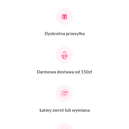
Dyskretna przesyłka
Darmowa dostawa od 150zł
Łatwy zwrot lub wymiana