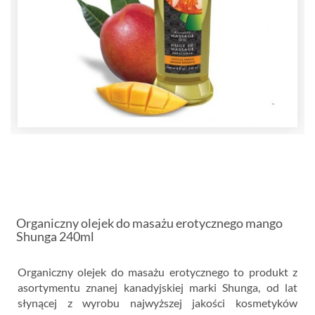
Organiczny olejek do masażu erotycznego mango
Shunga 240ml
Organiczny olejek do masażu erotycznego to produkt z
asortymentu znanej kanadyjskiej marki Shunga, od lat
słynącej z wyrobu najwyższej jakości kosmetyków