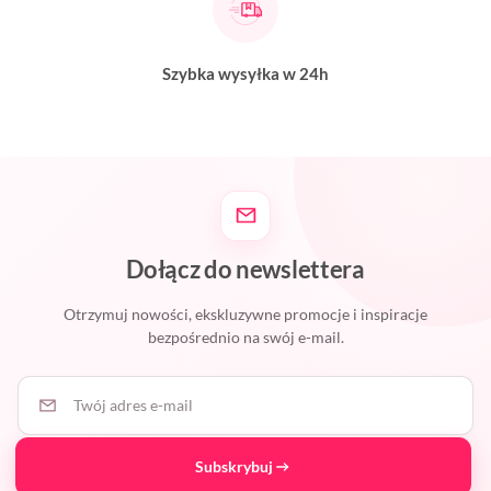
Szybka wysyłka w 24h
Dołącz do newslettera
Otrzymuj nowości, ekskluzywne promocje i inspiracje
bezpośrednio na swój e-mail.
Twój adres e-mail
Subskrybuj