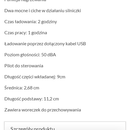
Dwa mocne i ciche w działaniu silniczki
Czas ładowania: 2 godziny
Czas pracy: 1 godzina
Ładowanie poprzez dołączony kabel USB
Poziom głośności: 50 dBA
Pilot do sterowania
Długość części wkładanej: 9cm
Średnica: 2,68 cm
Długość podstawy: 11,2 cm
Zawiera woreczek do przechowywania
Szczegóły produktu