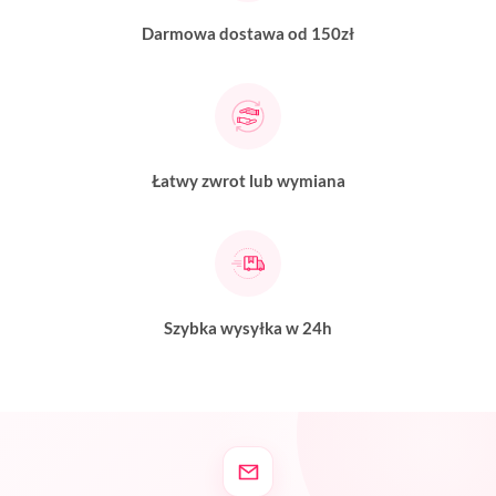
Darmowa dostawa od 150zł
Łatwy zwrot lub wymiana
Szybka wysyłka w 24h