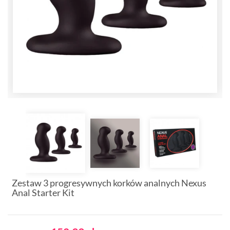
Zestaw 3 progresywnych korków analnych Nexus
Anal Starter Kit