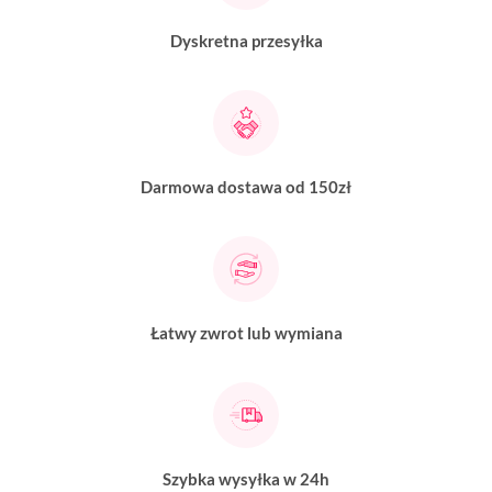
Dyskretna przesyłka
Darmowa dostawa od 150zł
Łatwy zwrot lub wymiana
Szybka wysyłka w 24h