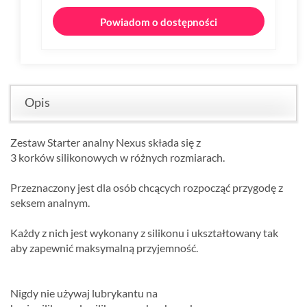
Powiadom o dostępności
Opis
Zestaw Starter analny Nexus składa się z
3 korków silikonowych w różnych rozmiarach.
Przeznaczony jest dla osób chcących rozpocząć przygodę z
seksem analnym.
Każdy z nich jest wykonany z silikonu i ukształtowany tak
aby zapewnić maksymalną przyjemność.
Nigdy nie używaj lubrykantu na