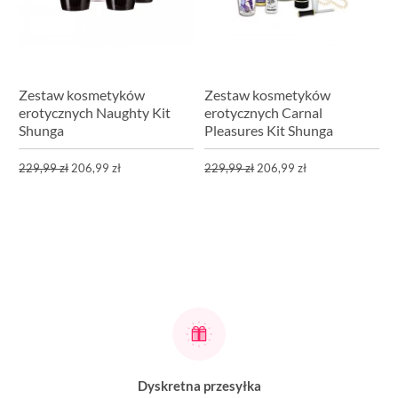
Zestaw kosmetyków
Zestaw kosmetyków
erotycznych Naughty Kit
erotycznych Carnal
Shunga
Pleasures Kit Shunga
229,99 zł
206,99 zł
229,99 zł
206,99 zł
Dyskretna przesyłka