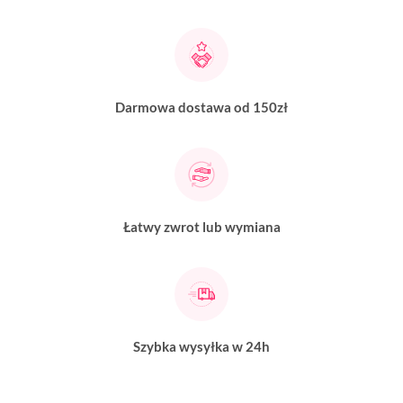
Darmowa dostawa od 150zł
Łatwy zwrot lub wymiana
Szybka wysyłka w 24h