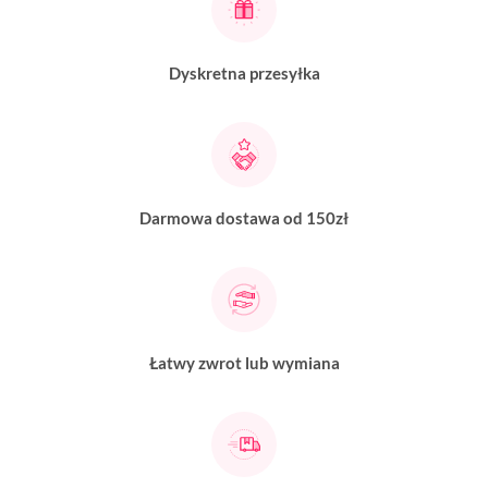
Dyskretna przesyłka
Darmowa dostawa od 150zł
Łatwy zwrot lub wymiana