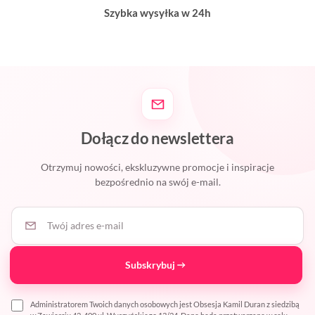
Szybka wysyłka w 24h
Dołącz do newslettera
Otrzymuj nowości, ekskluzywne promocje i inspiracje
bezpośrednio na swój e-mail.
Twój adres e-mail
Subskrybuj
Administratorem Twoich danych osobowych jest Obsesja Kamil Duran z siedzibą