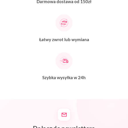
Darmowa dostawa od 150zł
Łatwy zwrot lub wymiana
Szybka wysyłka w 24h