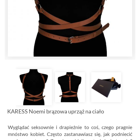
KARESS Noemi brązowa uprząż na ciało
Wyglądać seksownie i drapieżnie to coś, czego pragnie
mnóstwo kobiet. Często zastanawiasz się, jak podniecić