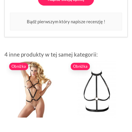
Bądź pierwszym który napisze recenzję !
4 inne produkty w tej samej kategorii:
Obniżka
Obniżka