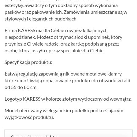
estetykę. Świadczy o tym dokładny sposób wykonania
pasków oraz pakowanie ich. Zamówienia umieszczane są w
stylowych i eleganckich pudełkach.
Firma KARESS ma dla Ciebie również kilka innych
niespodzianek. Możesz otrzymać słodki upominek, który
przyniesie Ci wiele radości oraz kartkę podpisaną przez
osobę, która uszyła uprząż specjalnie dla Ciebie.
Specyfikacja produktu:
Łatwą regulację zapewniają niklowane metalowe klamry,
które umożliwiają dopasowanie produktu do obwodu w talii
od 55 do 80 cm.
Logotyp KARESS w kolorze złotym wytłoczony od wewnątrz.
Model oferowany w eleganckim pudełku podkreślającym
wyjątkowość produktu.